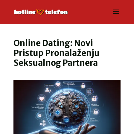
Online Dating: Novi
Pristup Pronalaženju
Seksualnog Partnera