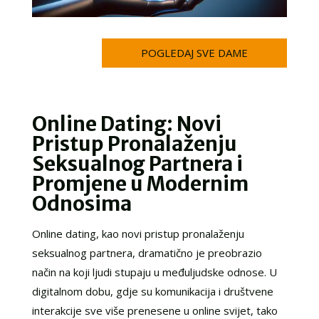
POGLEDAJ SVE DAME
Online Dating: Novi
Pristup Pronalaženju
Seksualnog Partnera i
Promjene u Modernim
Odnosima
Online dating, kao novi pristup pronalaženju
seksualnog partnera, dramatično je preobrazio
način na koji ljudi stupaju u međuljudske odnose. U
digitalnom dobu, gdje su komunikacija i društvene
interakcije sve više prenesene u online svijet, tako